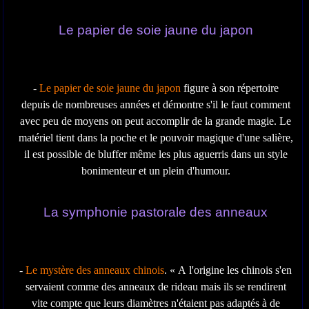
Le papier de soie jaune du japon
-
Le papier de soie jaune du japon
figure à son répertoire
depuis de nombreuses années et démontre s'il le faut comment
avec peu de moyens on peut accomplir de la grande magie. Le
matériel tient dans la poche et le pouvoir magique d'une salière,
il est possible de bluffer même les plus aguerris dans un style
bonimenteur et un plein d'humour.
La symphonie pastorale des anneaux
-
Le mystère des anneaux chinois
. « A l'origine les chinois s'en
servaient comme des anneaux de rideau mais ils se rendirent
vite compte que leurs diamètres n'étaient pas adaptés à de