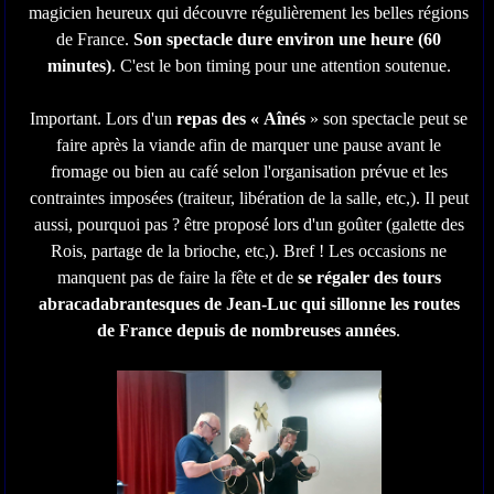
magicien heureux qui découvre régulièrement les belles régions
de France.
Son spectacle dure environ une heure (60
minutes)
. C'est le bon timing pour une attention soutenue.
Important. Lors d'un
repas des « Aînés
» son spectacle peut se
faire après la viande afin de marquer une pause avant le
fromage ou bien au café selon l'organisation prévue et les
contraintes imposées (traiteur, libération de la salle, etc,). Il peut
aussi, pourquoi pas ? être proposé lors d'un goûter (galette des
Rois, partage de la brioche, etc,). Bref ! Les occasions ne
manquent pas de faire la fête et de
se régaler des tours
abracadabrantesques de Jean-Luc qui sillonne les routes
de France depuis de nombreuses années
.