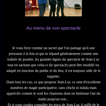
Au menu de son spectacle
Je vous livre comme un secret que l'on partage qu'à une
personne à la fois et qui se répand généralement comme une
traînée de poudre, les grandes lignes du spectacle de Jean-Luc
tout en sachant que celui-ci (le spectacle) peut être modifié ou
adapté en fonction du public et du lieu, il est toujours utile de le
rappeler.
Dans tous les cas, ce que propose Jean-Luc ce sont d'excellents
numéros de magie participative, sans chichi ni tralala mais
appréciés comme le sont les chansons dont on fredonne l'air du
matin jusqu'au soir...
Et si vous voulez connaître les trucs de Jean-Luc il suffit de le