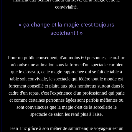
convivialité.
« ça change et la magie c'est toujours
scotchant ! »
Pour un public conséquent, d'au moins 60 personnes, Jean-Luc
préconise une animation sous la forme d'un spectacle car bien
que le close-up, cette magie rapprochée qui se fait de table à
table soit conviviale, le spectacle qui fédère tout le monde est
fortement conseillé et plaira aux plus nombreux surtout dans le
cadre d'un repas, c'est l'expérience d'un professionnel qui parle
et comme certaines personnes âgées sont parfois méfiantes ou
sont convaincues que la magie c'est de la sorcellerie le
spectacle de salon les rend plus à l'aise.
Jean-Luc grâce à son métier de saltimbanque voyageur est un