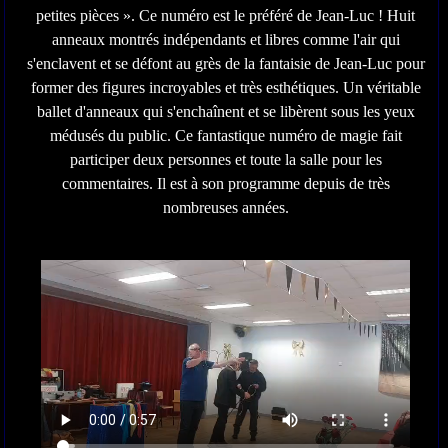
petites pièces ». Ce numéro est le préféré de Jean-Luc ! Huit
anneaux montrés indépendants et libres comme l'air qui
s'enclavent et se défont au grès de la fantaisie de Jean-Luc pour
former des figures incroyables et très esthétiques. Un véritable
ballet d'anneaux qui s'enchaînent et se libèrent sous les yeux
médusés du public. Ce fantastique numéro de magie fait
participer deux personnes et toute la salle pour les
commentaires. Il est à son programme depuis de très
nombreuses années.