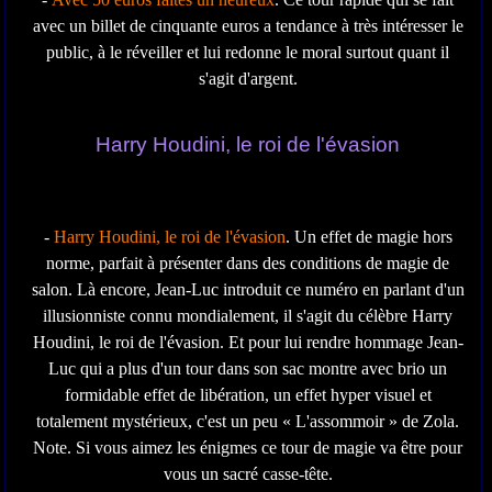
avec un billet de cinquante euros a tendance à très intéresser le
public, à le réveiller et lui redonne le moral surtout quant il
s'agit d'argent.
Harry Houdini, le roi de l'évasion
-
Harry Houdini, le roi de l'évasion
. Un effet de magie hors
norme, parfait à présenter dans des conditions de magie de
salon. Là encore, Jean-Luc introduit ce numéro en parlant d'un
illusionniste connu mondialement, il s'agit du célèbre Harry
Houdini, le roi de l'évasion. Et pour lui rendre hommage Jean-
Luc qui a plus d'un tour dans son sac montre avec brio un
formidable effet de libération, un effet hyper visuel et
totalement mystérieux, c'est un peu « L'assommoir » de Zola.
Note. Si vous aimez les énigmes ce tour de magie va être pour
vous un sacré casse-tête.