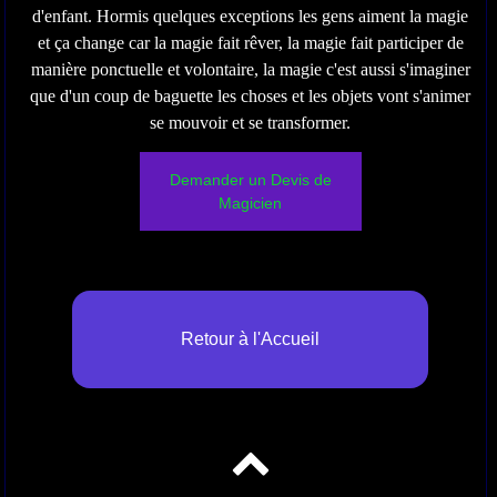
d'enfant. Hormis quelques exceptions les gens aiment la magie
et ça change car la magie fait rêver, la magie fait participer de
manière ponctuelle et volontaire, la magie c'est aussi s'imaginer
que d'un coup de baguette les choses et les objets vont s'animer
se mouvoir et se transformer.
Demander un Devis de
Magicien
Retour à l'Accueil