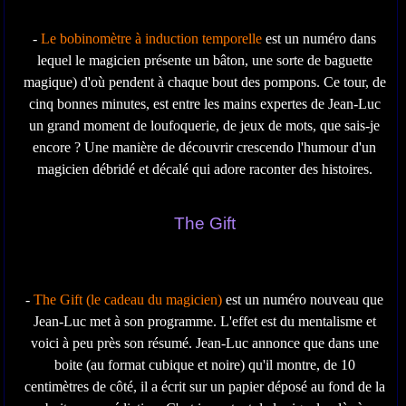
-
Le bobinomètre à induction temporelle
est un numéro dans
lequel le magicien présente un bâton, une sorte de baguette
magique) d'où pendent à chaque bout des pompons. Ce tour, de
cinq bonnes minutes, est entre les mains expertes de Jean-Luc
un grand moment de loufoquerie, de jeux de mots, que sais-je
encore ? Une manière de découvrir crescendo l'humour d'un
magicien débridé et décalé qui adore raconter des histoires.
The Gift
-
The Gift (le cadeau du magicien)
est un numéro nouveau que
Jean-Luc met à son programme. L'effet est du mentalisme et
voici à peu près son résumé. Jean-Luc annonce que dans une
boite (au format cubique et noire) qu'il montre, de 10
centimètres de côté, il a écrit sur un papier déposé au fond de la