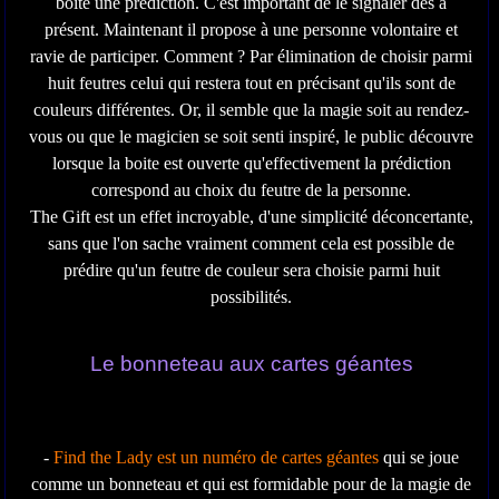
boite une prédiction. C'est important de le signaler dès à
présent. Maintenant il propose à une personne volontaire et
ravie de participer. Comment ? Par élimination de choisir parmi
huit feutres celui qui restera tout en précisant qu'ils sont de
couleurs différentes. Or, il semble que la magie soit au rendez-
vous ou que le magicien se soit senti inspiré, le public découvre
lorsque la boite est ouverte qu'effectivement la prédiction
correspond au choix du feutre de la personne.
The Gift est un effet incroyable, d'une simplicité déconcertante,
sans que l'on sache vraiment comment cela est possible de
prédire qu'un feutre de couleur sera choisie parmi huit
possibilités.
Le bonneteau aux cartes géantes
-
Find the Lady est un numéro de cartes géantes
qui se joue
comme un bonneteau et qui est formidable pour de la magie de