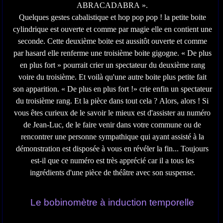
ABRACADABRA ».
Quelques gestes cabalistique et hop pop pop ! la petite boite
cylindrique est ouverte et comme par magie elle en contient une
seconde. Cette deuxième boite est aussitôt ouverte et comme
par hasard elle renferme une troisième boite gigogne. « De plus
en plus fort » pourrait crier un spectateur du deuxième rang
voire du troisième. Et voilà qu'une autre boite plus petite fait
son apparition. « De plus en plus fort !» crie enfin un spectateur
du troisième rang. Et la pièce dans tout cela ? Alors, alors ! Si
vous êtes curieux de le savoir le mieux est d'assister au numéro
de Jean-Luc, de le faire venir dans votre commune ou de
rencontrer une personne sympathique qui ayant assisté à la
démonstration est disposée à vous en révéler la fin... Toujours
est-il que ce numéro est très apprécié car il a tous les
ingrédients d'une pièce de théâtre avec son suspense.
Le bobinomètre à induction temporelle