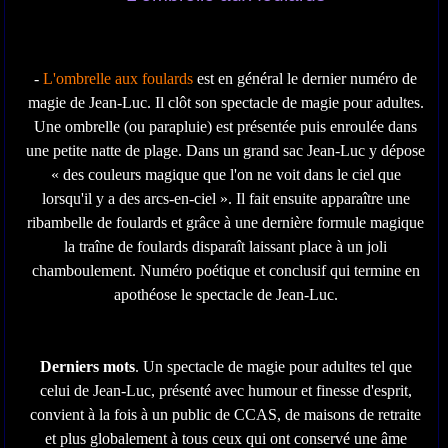
-
L'ombrelle aux foulards
est en général le dernier numéro de
magie de Jean-Luc. Il clôt son spectacle de magie pour adultes.
Une ombrelle (ou parapluie) est présentée puis enroulée dans
une petite natte de plage. Dans un grand sac Jean-Luc y dépose
« des couleurs magique que l'on ne voit dans le ciel que
lorsqu'il y a des arcs-en-ciel ». Il fait ensuite apparaître une
ribambelle de foulards et grâce à une dernière formule magique
la traîne de foulards disparaît laissant place à un joli
chamboulement. Numéro poétique et conclusif qui termine en
apothéose le spectacle de Jean-Luc.
Derniers mots
. Un spectacle de magie pour adultes tel que
celui de Jean-Luc, présenté avec humour et finesse d'esprit,
convient à la fois à un public de CCAS, de maisons de retraite
et plus globalement à tous ceux qui ont conservé une âme