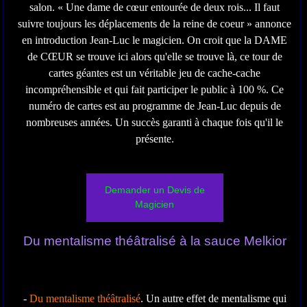
salon. « Une dame de cœur entourée de deux rois... Il faut
suivre toujours les déplacements de la reine de coeur » annonce
en introduction Jean-Luc le magicien. On croit que la DAME
de CŒUR se trouve ici alors qu'elle se trouve là, ce tour de
cartes géantes est un véritable jeu de cache-cache
incompréhensible et qui fait participer le public à 100 %. Ce
numéro de cartes est au programme de Jean-Luc depuis de
nombreuses années. Un succès garanti à chaque fois qu'il le
présente.
Demander un Devis de
Magicien
Du mentalisme théâtralisé à la sauce Melkior
-
Du mentalisme théâtralisé
. Un autre effet de mentalisme qui