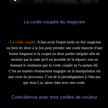
La corde coupée du magicien
-
La corde coupée
. Il faut avoir l'esprit tordu ou être magicien
ou bien les deux à la fois pour prendre une corde blanche d'une
bonne longueur et la couper en deux parties inégales afin de
montrer par la suite qu'il est possible de la réparer, tout en
donnant le sentiment que la corde coupée ne l'a jamais été.
C'est un numéro étonnement magique où la manipulation est
une cœur du processus. C'est de la prestidigitation à l'état pur
que Jean-Luc adore faire avec une corde.
Coïncidence avec trois cordes de couleur