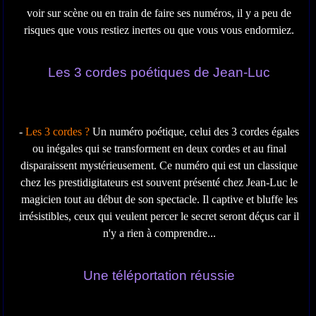
voir sur scène ou en train de faire ses numéros, il y a peu de
risques que vous restiez inertes ou que vous vous endormiez.
Les 3 cordes poétiques de Jean-Luc
-
Les 3 cordes ?
Un numéro poétique, celui des 3 cordes égales
ou inégales qui se transforment en deux cordes et au final
disparaissent mystérieusement. Ce numéro qui est un classique
chez les prestidigitateurs est souvent présenté chez Jean-Luc le
magicien tout au début de son spectacle. Il captive et bluffe les
irrésistibles, ceux qui veulent percer le secret seront déçus car il
n'y a rien à comprendre...
Une téléportation réussie