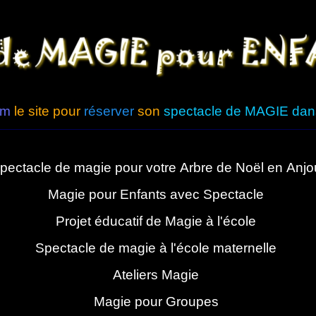
om
le site pour
réserver
son
spectacle de MAGIE dans 
pectacle de magie pour votre Arbre de Noël en Anjo
Magie pour Enfants avec Spectacle
Projet éducatif de Magie à l'école
Spectacle de magie à l'école maternelle
Ateliers Magie
Magie pour Groupes