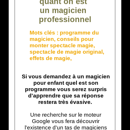
quant on est
un magicien
professionnel
Mots clés :
programme du
magicien
,
conseils pour
monter spectacle magie
,
spectacle de magie original
,
effets de magie
,
Si vous demandez à un magicien
pour enfant quel est son
programme vous serez surpris
d'apprendre que sa réponse
restera très évasive.
Une recherche sur le moteur
Google vous fera découvrir
l'existence d'un tas de magiciens