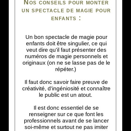
Nos conseils pour monter
un spectacle de magie pour
enfants :
Un bon spectacle de magie pour
enfants doit être singulier, ce qui
veut dire qu'il faut présenter des
numéros de magie personnels et
originaux (on ne se lasse pas de le
répéter.)
Il faut donc savoir faire preuve de
créativité, d'ingéniosité et connaître
le public est un atout.
Il est donc essentiel de se
renseigner sur ce que font les
professionnels avant de se lancer
soi-même et surtout ne pas imiter