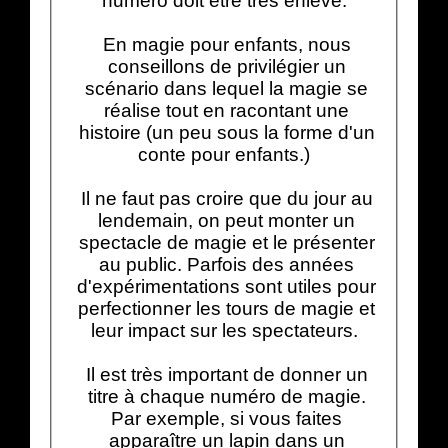
numéro doit être très enlevé.
En magie pour enfants, nous
conseillons de privilégier un
scénario dans lequel la magie se
réalise tout en racontant une
histoire (un peu sous la forme d'un
conte pour enfants.)
Il ne faut pas croire que du jour au
lendemain, on peut monter un
spectacle de magie et le présenter
au public. Parfois des années
d'expérimentations sont utiles pour
perfectionner les tours de magie et
leur impact sur les spectateurs.
Il est très important de donner un
titre à chaque numéro de magie.
Par exemple, si vous faites
apparaître un lapin dans un