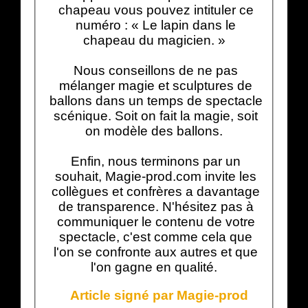
chapeau vous pouvez intituler ce
numéro : « Le lapin dans le
chapeau du magicien. »
Nous conseillons de ne pas
mélanger magie et sculptures de
ballons dans un temps de spectacle
scénique. Soit on fait la magie, soit
on modèle des ballons.
Enfin, nous terminons par un
souhait, Magie-prod.com invite les
collègues et confrères a davantage
de transparence. N'hésitez pas à
communiquer le contenu de votre
spectacle, c'est comme cela que
l'on se confronte aux autres et que
l'on gagne en qualité.
Article signé par Magie-prod