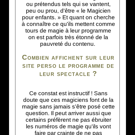
ou prétendus tels qui se vantent,
peu ou prou, d'être « le Magicien
pour enfants. » Et quant on cherche
à connaître ce qu'ils mettent comme
tours de magie à leur programme
on est parfois très étonné de la
pauvreté du contenu.
Combien affichent sur leur
site perso le programme de
leur spectacle ?
Ce constat est instructif ! Sans
doute que ces magiciens font de la
magie sans jamais s'être posé cette
question. Il peut arriver aussi que
certains préfèrent ne pas ébruiter
les numéros de magie qu'ils vont
faire par crainte de ne pas