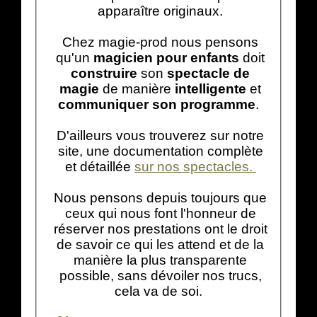
apparaître originaux.
Chez magie-prod nous pensons
qu'un
magicien pour enfants
doit
construire
son
spectacle de
magie
de manière
intelligente
et
communiquer son programme
.
D'ailleurs vous trouverez sur notre
site, une documentation complète
et détaillée
sur nos spectacles.
Nous pensons depuis toujours que
ceux qui nous font l'honneur de
réserver nos prestations ont le droit
de savoir ce qui les attend et de la
manière la plus transparente
possible, sans dévoiler nos trucs,
cela va de soi.