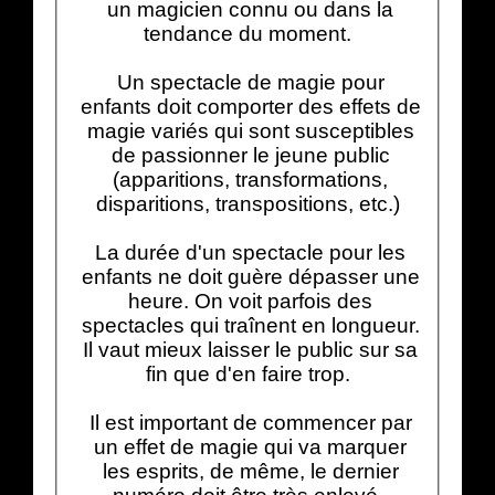
un magicien connu ou dans la
tendance du moment.
Un spectacle de magie pour
enfants doit comporter des effets de
magie variés qui sont susceptibles
de passionner le jeune public
(apparitions, transformations,
disparitions, transpositions, etc.)
La durée d'un spectacle pour les
enfants ne doit guère dépasser une
heure. On voit parfois des
spectacles qui traînent en longueur.
Il vaut mieux laisser le public sur sa
fin que d'en faire trop.
Il est important de commencer par
un effet de magie qui va marquer
les esprits, de même, le dernier