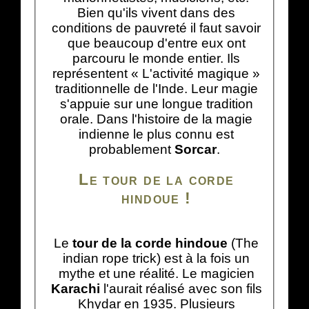
Bien qu'ils vivent dans des
conditions de pauvreté il faut savoir
que beaucoup d'entre eux ont
parcouru le monde entier. Ils
représentent « L'activité magique »
traditionnelle de l'Inde. Leur magie
s'appuie sur une longue tradition
orale. Dans l'histoire de la magie
indienne le plus connu est
probablement
Sorcar
.
Le tour de la corde
hindoue !
Le
tour de la corde hindoue
(The
indian rope trick) est à la fois un
mythe et une réalité. Le magicien
Karachi
l'aurait réalisé avec son fils
Khydar en 1935. Plusieurs