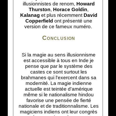
illusionnistes de renom,
Howard
Thurston
,
Horace Goldin
,
Kalanag
et plus récemment
David
Copperfield
ont présenté une
version de ce fameux numéro.
Conclusion
Si la magie au sens illusionnisme
est accessible à tous en Inde je
pense que par le système des
castes ce sont surtout les
brahmanes qui l'exercent dans sa
modernité. La magie indienne
actuelle est teintée d'amérique
même si le nationalisme hindou
favorise une pensée de fierté
nationale et de traditionnalisme. Les
magiciens indiens ont leur congrès