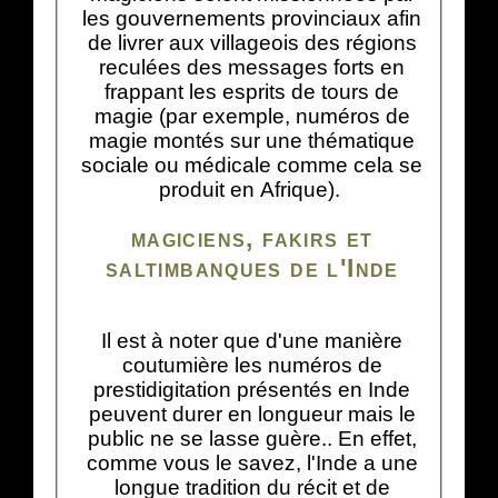
les gouvernements provinciaux afin
de livrer aux villageois des régions
reculées des messages forts en
frappant les esprits de tours de
magie (par exemple, numéros de
magie montés sur une thématique
sociale ou médicale comme cela se
produit en Afrique).
magiciens, fakirs et
saltimbanques de l'Inde
Il est à noter que d'une manière
coutumière les numéros de
prestidigitation présentés en Inde
peuvent durer en longueur mais le
public ne se lasse guère.. En effet,
comme vous le savez, l'Inde a une
longue tradition du récit et de