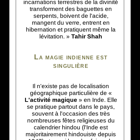
incarnations terrestres de la divinité
transforment des baguettes en
serpents, boivent de l'acide,
mangent du verre, entrent en
hibernation et pratiquent même la
lévitation. »
Tahir Shah
La magie indienne est
singulière
Il n'existe pas de localisation
géographique particulière de «
L'activité magique
» en Inde. Elle
se pratique partout dans le pays,
souvent à l'occasion des très
nombreuses fêtes religieuses du
calendrier hindou (l'Inde est
majoritairement hindouiste depuis