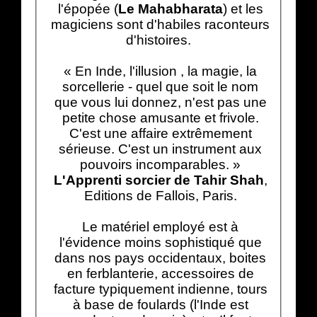
l'épopée (
Le Mahabharata
) et les
magiciens sont d'habiles raconteurs
d'histoires.
« En Inde, l'illusion , la magie, la
sorcellerie - quel que soit le nom
que vous lui donnez, n'est pas une
petite chose amusante et frivole.
C'est une affaire extrêmement
sérieuse. C'est un instrument aux
pouvoirs incomparables. »
L'Apprenti sorcier de Tahir Shah
,
Editions de Fallois, Paris.
Le matériel employé est à
l'évidence moins sophistiqué que
dans nos pays occidentaux, boites
en ferblanterie, accessoires de
facture typiquement indienne, tours
à base de foulards (l'Inde est