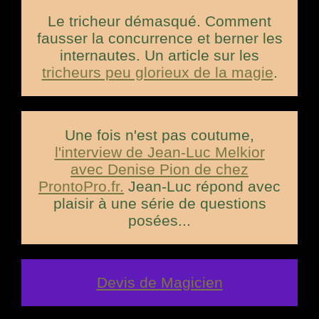
Le tricheur démasqué. Comment
fausser la concurrence et berner les
internautes. Un article sur les
tricheurs peu glorieux de la magie
.
Une fois n'est pas coutume,
l'interview de Jean-Luc Melkior
avec Denise Pion de chez
ProntoPro.fr.
Jean-Luc répond avec
plaisir à une série de questions
posées...
Devis de Magicien