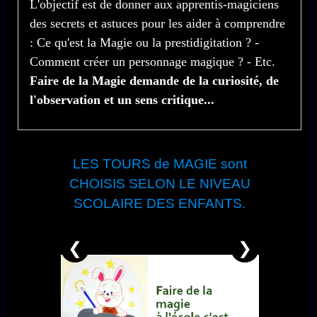
L'objectif est de donner aux apprentis-magiciens
des secrets et astuces pour les aider à comprendre
: Ce qu'est la Magie ou la prestidigitation ? -
Comment créer un personnage magique ? - Etc.
Faire de la Magie demande de la curiosité, de
l'observation et un sens critique...
LES TOURS de MAGIE sont
CHOISIS SELON LE NIVEAU
SCOLAIRE DES ENFANTS.
❮
❯