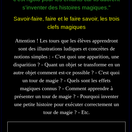
s'inventer des histoires magiques."
Savoir-faire, faire et le faire savoir, les trois
clefs magiques
Attention ! Les tours que les élèves apprendront
sont des illustrations ludiques et concrètes de
notions simples : - C'est quoi une apparition, une
disparition ? - Quant un objet se transforme en un
autre objet comment est-ce possible ? - C'est quoi
un tour de magie ? - Quels sont les effets
magiques connus ? - Comment apprendre à
présenter un tour de magie ? - Pourquoi inventer
une petite histoire pour exécuter correctement un
tour de magie ? - Etc.