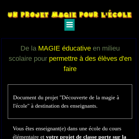
De la
MAGIE éducative
en milieu
scolaire pour
permettre à des élèves d'en
faire
Document du projet "Découverte de la magie à
l'école" à destination des enseignants.
Vous êtes enseignant(e) dans une école du cours
élémentaire et
votre projet de classe porte sur la