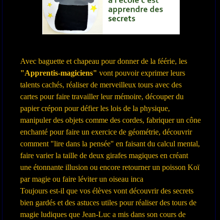
Avec baguette et chapeau pour donner de la féérie, les
"Apprentis-magiciens"
vont pouvoir exprimer leurs
talents cachés, réaliser de merveilleux tours avec des
cartes pour faire travailler leur mémoire, découper du
papier crépon pour défier les lois de la physique,
manipuler des objets comme des cordes, fabriquer un cône
enchanté pour faire un exercice de géométrie, découvrir
comment "lire dans la pensée" en faisant du calcul mental,
faire varier la taille de deux girafes magiques en créant
une étonnante illusion ou encore retourner un poisson Koï
par magie ou faire léviter un oiseau inca
Toujours est-il que vos élèves vont découvrir des secrets
bien gardés et des astuces utiles pour réaliser des tours de
magie ludiques que Jean-Luc a mis dans son cours de