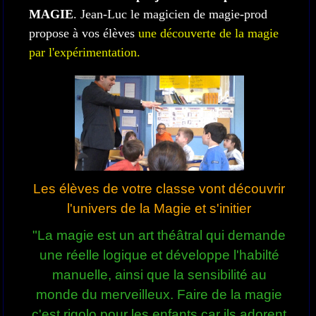
MAGIE
. Jean-Luc le magicien de magie-prod
propose à vos élèves
une découverte de la magie
par l'expérimentation.
Les élèves de votre classe vont découvrir
l'univers de la Magie et s'initier
"La magie est un art théâtral qui demande
une réelle logique et développe l'habilté
manuelle, ainsi que la sensibilité au
monde du merveilleux. Faire de la magie
c'est rigolo pour les enfants car ils adorent