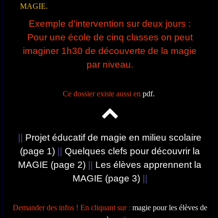
MAGIE.
Exemple d'intervention sur deux jours :
Pour une école de cinq classes on peut
imaginer 1h30 de découverte de la magie
par niveau.
Ce dossier existe aussi en
pdf.
||
Projet éducatif de magie en milieu scolaire
(page 1)
||
Quelques clefs pour découvrir la
MAGIE (page 2)
||
Les élèves apprennent la
MAGIE (page 3)
||
Demander des infos ! En cliquant sur
:
magie pour les élèves de